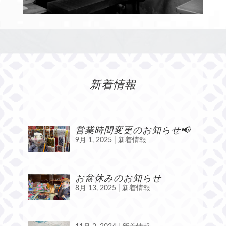
新着情報
営業時間変更のお知らせ📢
9月 1, 2025
|
新着情報
お盆休みのお知らせ
8月 13, 2025
|
新着情報