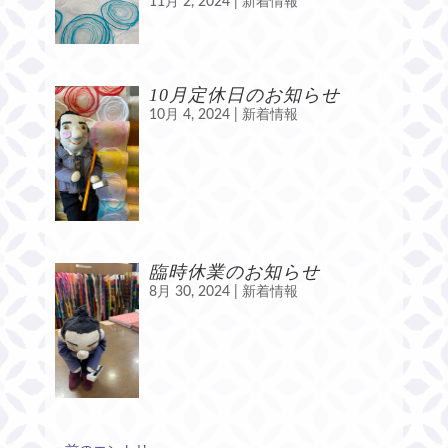
11月 2, 2024
|
新着情報
10月定休日のお知らせ
10月 4, 2024
|
新着情報
臨時休業のお知らせ
8月 30, 2024
|
新着情報