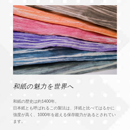
和紙の魅力を世界へ
和紙の歴史は約1400年。
日本紙とも呼ばれるこの製法は、洋紙と比べてはるかに
強度が高く、1000年を超える保存能力があるとされてい
ます。