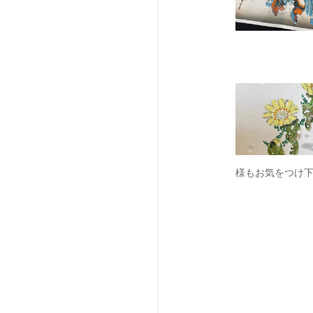
様もお気をつけ下さ