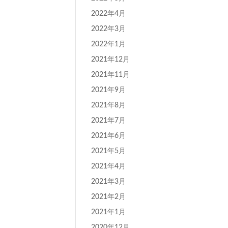
2022年4月
2022年3月
2022年1月
2021年12月
2021年11月
2021年9月
2021年8月
2021年7月
2021年6月
2021年5月
2021年4月
2021年3月
2021年2月
2021年1月
2020年12月