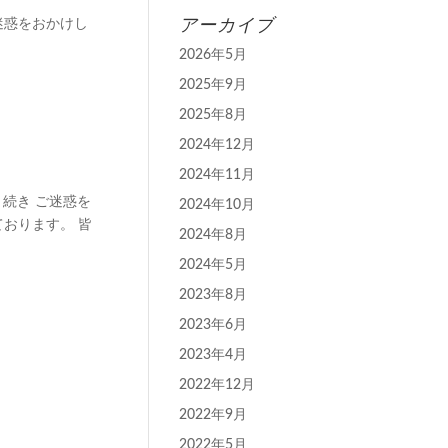
アーカイブ
迷惑をおかけし
2026年5月
2025年9月
2025年8月
2024年12月
2024年11月
き続き ご迷惑を
2024年10月
ております。 皆
2024年8月
2024年5月
2023年8月
2023年6月
2023年4月
2022年12月
2022年9月
2022年5月