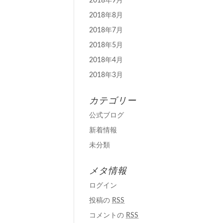
2018年9月
2018年8月
2018年7月
2018年5月
2018年4月
2018年3月
カテゴリー
公式ブログ
新着情報
未分類
メタ情報
ログイン
投稿の
RSS
コメントの
RSS