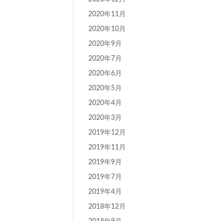
2020年11月
2020年10月
2020年9月
2020年7月
2020年6月
2020年5月
2020年4月
2020年3月
2019年12月
2019年11月
2019年9月
2019年7月
2019年4月
2018年12月